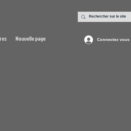
res
Nouvelle page
Connectez vous