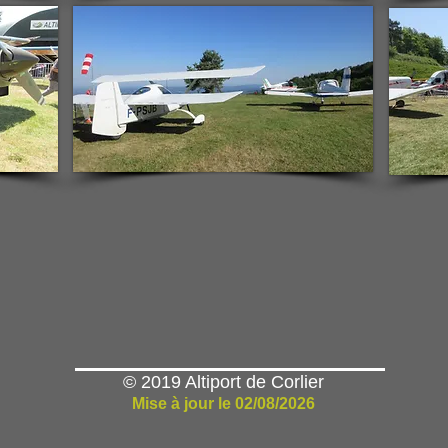
© 2019 Altiport de Corlier
Mise à jour le 02/08/2026