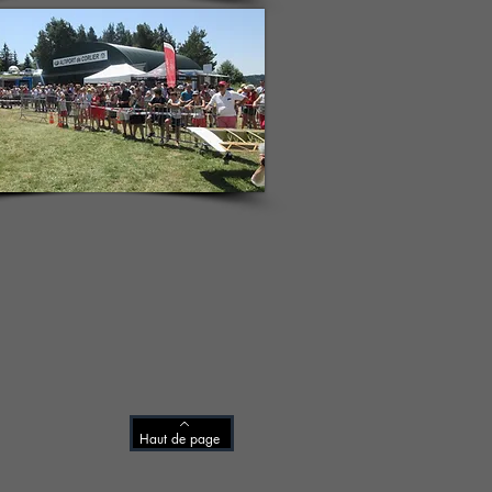
Haut de page