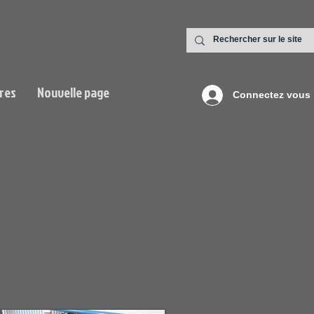
res
Nouvelle page
Connectez vous