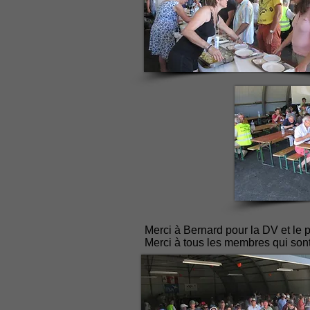
Merci à Bernard pour la DV et le pr
Merci à tous les membres qui sont 