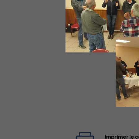
Imprimer le 