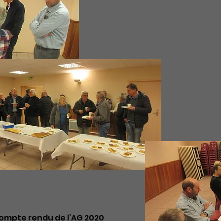
compte rendu de l’AG 2020