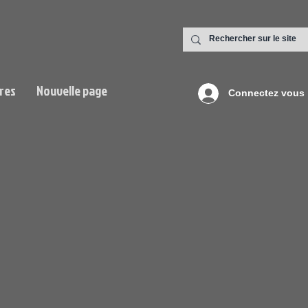
res
Nouvelle page
Connectez vous