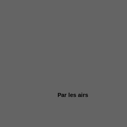
Par les airs