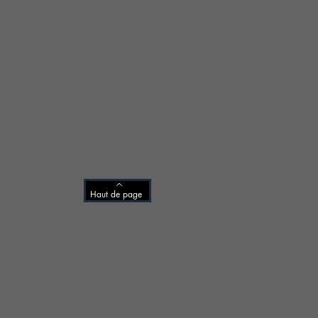
Haut de page