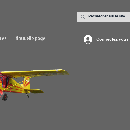
res
Nouvelle page
Connectez vous